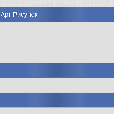
 Арт-Рисунок