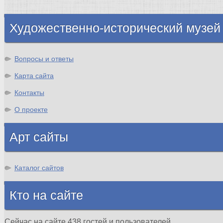
Шотландия
Художественно-исторический музей
Вопросы и ответы
Карта сайта
Контакты
О проекте
Арт сайты
Каталог сайтов
Кто на сайте
Сейчас на сайте 438 гостей и пользователей