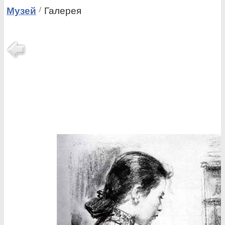
Музей
Галерея