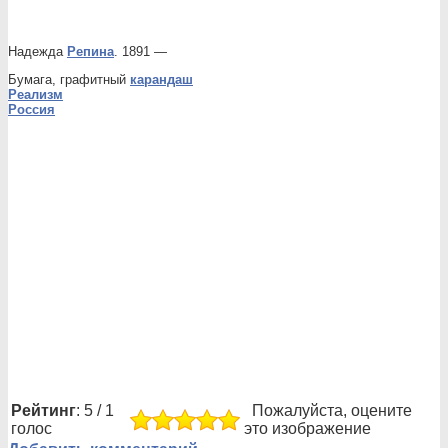
Надежда
Репина
. 1891 —
Бумага, графитный
карандаш
Реализм
Россия
Рейтинг
: 5 / 1
Пожалуйста, оцените
голос
это изображение