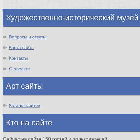
Шотландия
Художественно-исторический музей
Вопросы и ответы
Карта сайта
Контакты
О проекте
Арт сайты
Каталог сайтов
Кто на сайте
Сейчас на сайте 150 гостей и пользователей