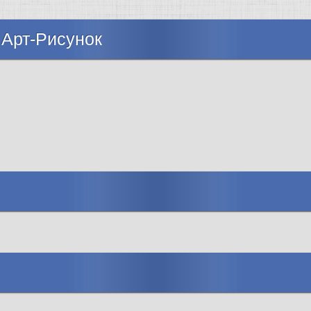
 Арт-Рисунок