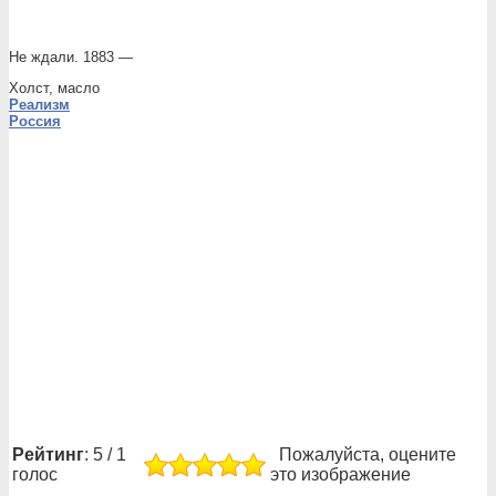
Не ждали. 1883 —
Холст, масло
Реализм
Россия
Рейтинг
: 5 / 1
Пожалуйста, оцените
голос
это изображение