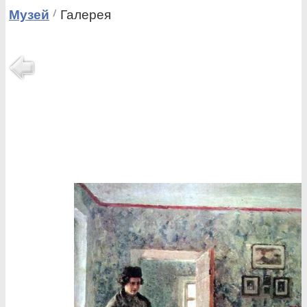
Музей
Галерея