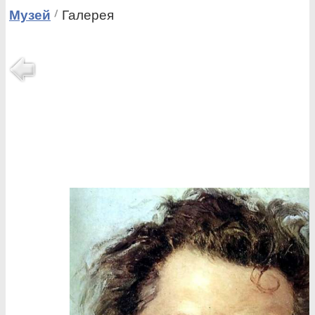
Музей
Галерея