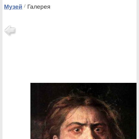
Музей
Галерея