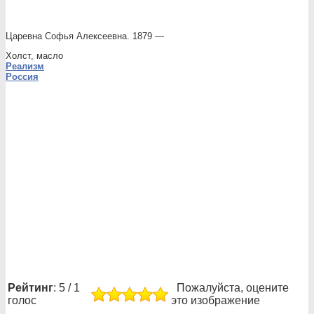
Царевна Софья Алексеевна. 1879 —
Холст, масло
Реализм
Россия
Рейтинг
: 5 / 1
Пожалуйста, оцените
голос
это изображение