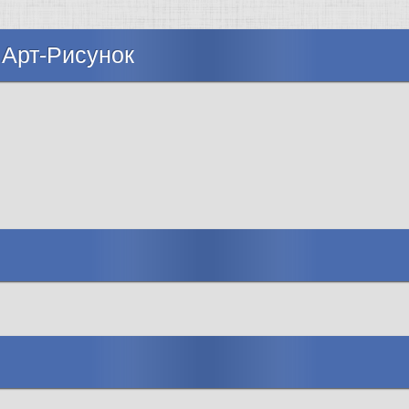
 Арт-Рисунок