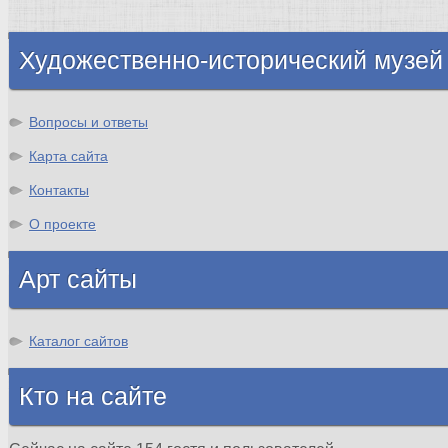
Шотландия
Художественно-исторический музей
Вопросы и ответы
Карта сайта
Контакты
О проекте
Арт сайты
Каталог сайтов
Кто на сайте