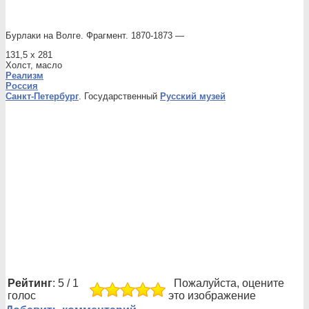
Бурлаки на Волге. Фрагмент. 1870-1873 —
131,5 x 281
Холст, масло
Реализм
Россия
Санкт-Петербург
. Государственный
Русский музей
Рейтинг
: 5 / 1
Пожалуйста, оцените
голос
это изображение