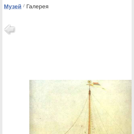
Музей
Галерея