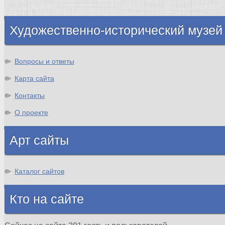
Шотландия
Художественно-исторический музей
Вопросы и ответы
Карта сайта
Контакты
О проекте
Арт сайты
Каталог сайтов
Кто на сайте