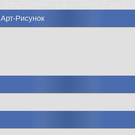
 Арт-Рисунок