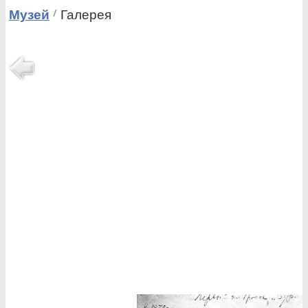
Музей
Галерея