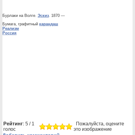
Бурлаки на Волге.
Эскиз
. 1870 —
Бумага, графитный
карандаш
Реализм
Россия
Рейтинг
: 5 / 1
Пожалуйста, оцените
голос
это изображение