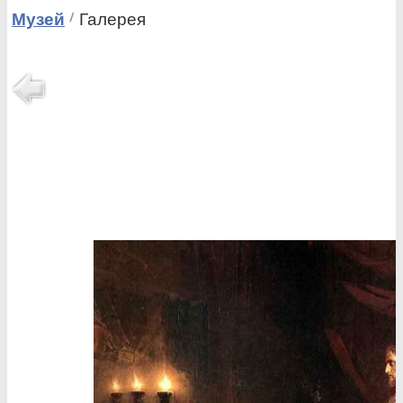
Музей
Галерея