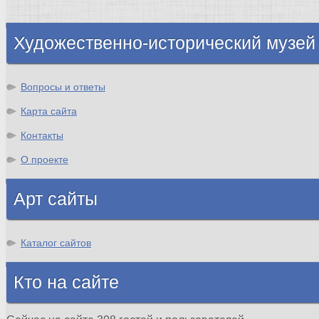
Шотландия
Художественно-исторический музей
Вопросы и ответы
Карта сайта
Контакты
О проекте
Арт сайты
Каталог сайтов
Кто на сайте