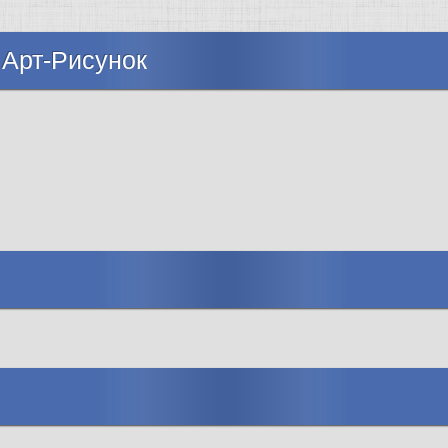
 Арт-Рисунок