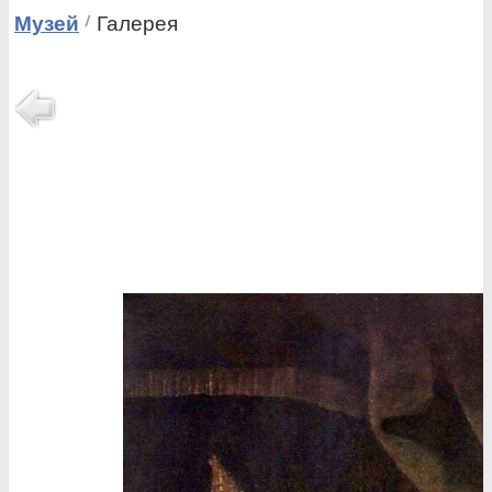
Музей
Галерея