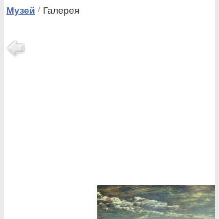
Музей
Галерея