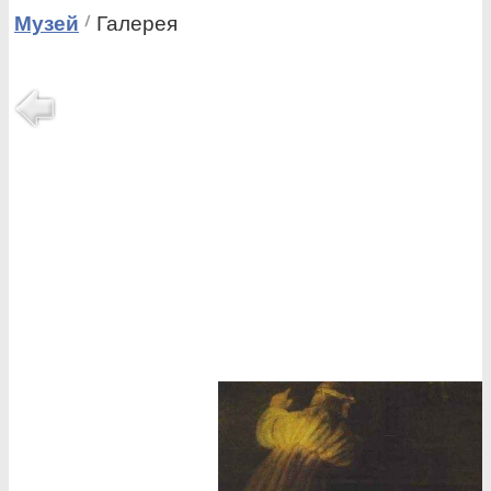
Музей
Галерея