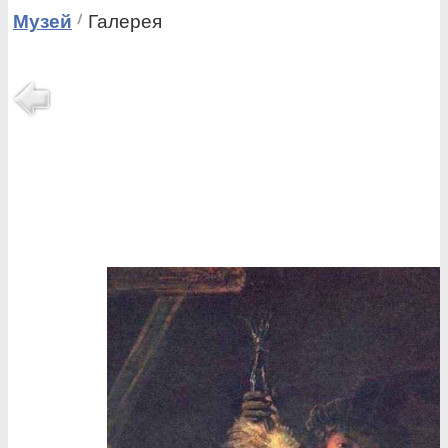
Музей
Галерея