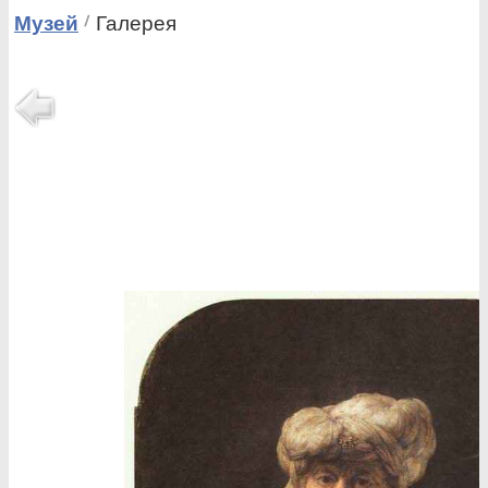
Музей
Галерея