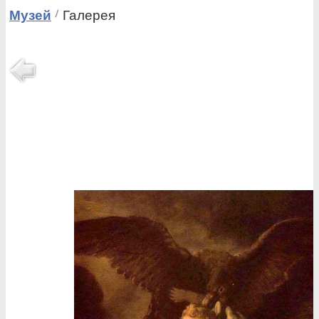
Музей
Галерея