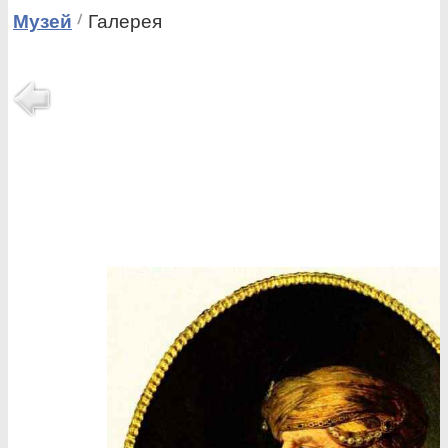
Музей
Галерея