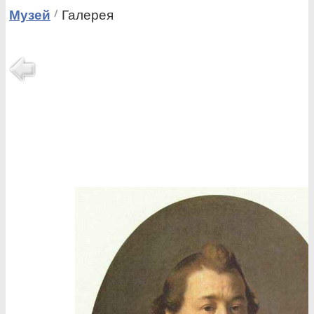
Музей
Галерея