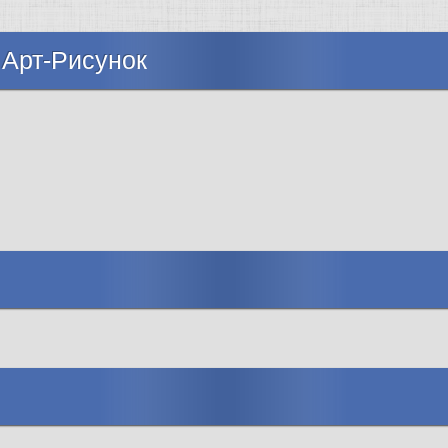
 Арт-Рисунок