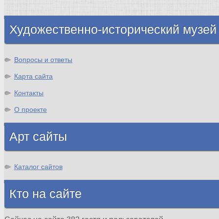
Шотландия
Художественно-исторический музей
Вопросы и ответы
Карта сайта
Контакты
О проекте
Арт сайты
Каталог сайтов
Кто на сайте