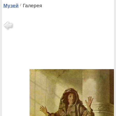
Музей
Галерея