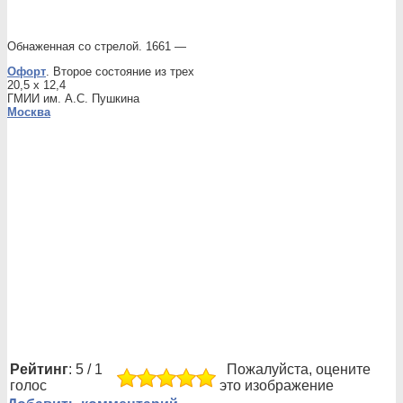
Обнаженная со стрелой. 1661 —
Офорт
. Второе состояние из трех
20,5 x 12,4
ГМИИ им. А.С. Пушкина
Москва
Рейтинг
: 5 / 1
Пожалуйста, оцените
голос
это изображение