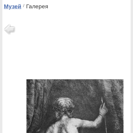
Музей
Галерея