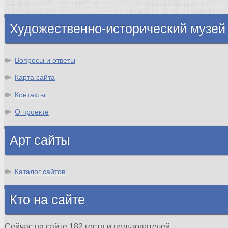
Шотландия
Художественно-исторический музей
Вопросы и ответы
Карта сайта
Контакты
О проекте
Арт сайты
Каталог сайтов
Кто на сайте
Сейчас на сайте 182 гостя и пользователей