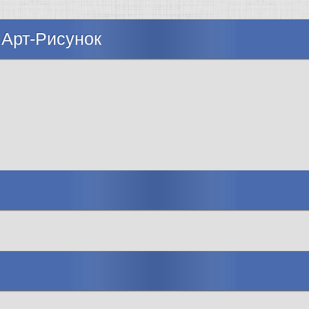
 Арт-Рисунок