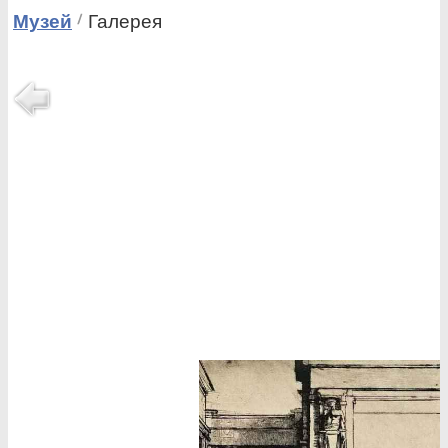
Музей
Галерея