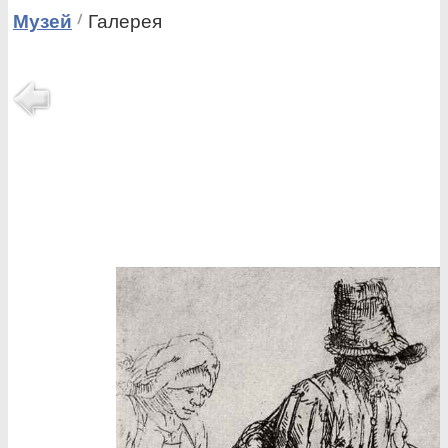
Музей
Галерея