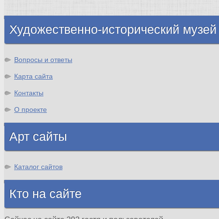
Шотландия
Художественно-исторический музей
Вопросы и ответы
Карта сайта
Контакты
О проекте
Арт сайты
Каталог сайтов
Кто на сайте