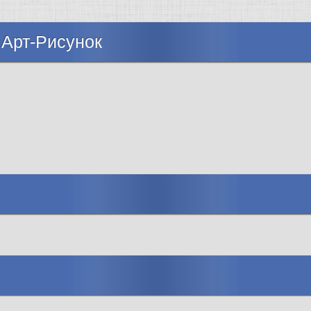
 Арт-Рисунок