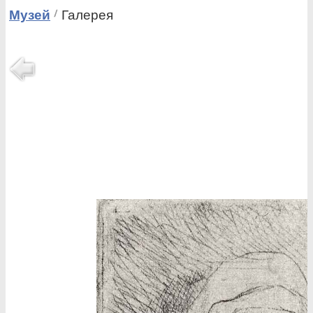
Музей
Галерея