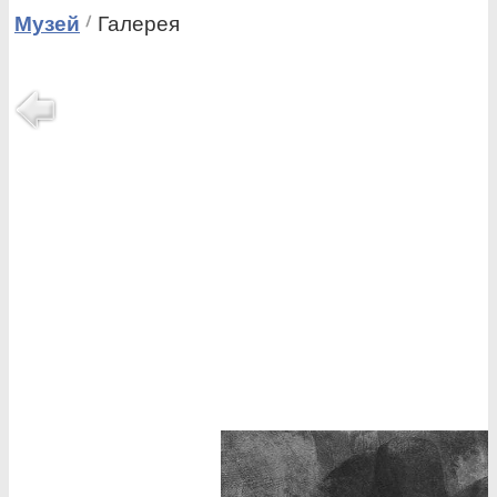
Музей
Галерея