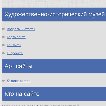
Шотландия
Художественно-исторический музей
Вопросы и ответы
Карта сайта
Контакты
О проекте
Арт сайты
Каталог сайтов
Кто на сайте