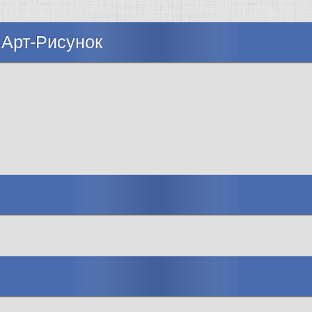
 Арт-Рисунок