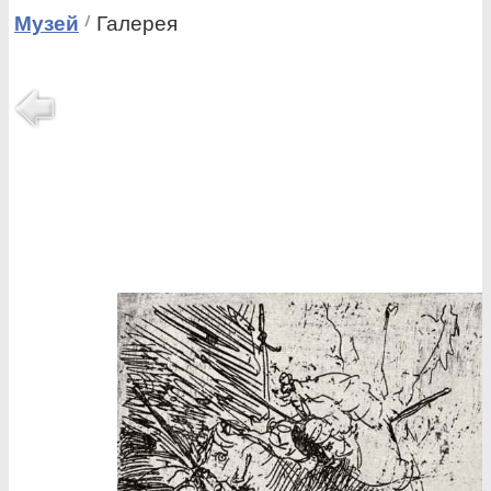
Музей
Галерея