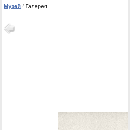
Музей
Галерея