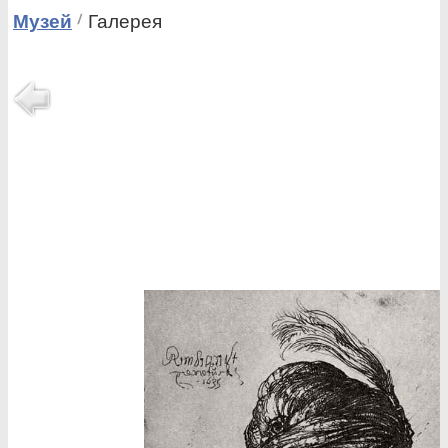
Музей
Галерея