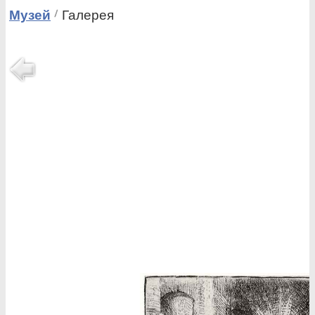
Музей
Галерея