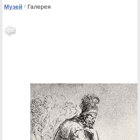
Музей
Галерея