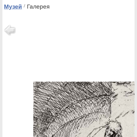
Музей
Галерея