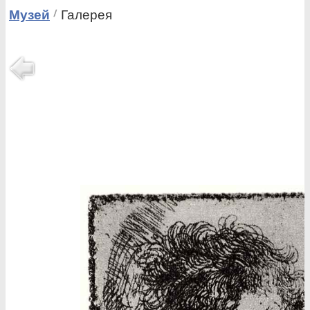
Музей
Галерея