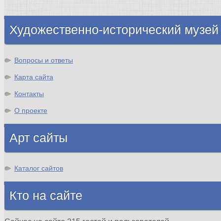
Шотландия
Художественно-исторический музей
Вопросы и ответы
Карта сайта
Контакты
О проекте
Арт сайты
Каталог сайтов
Кто на сайте