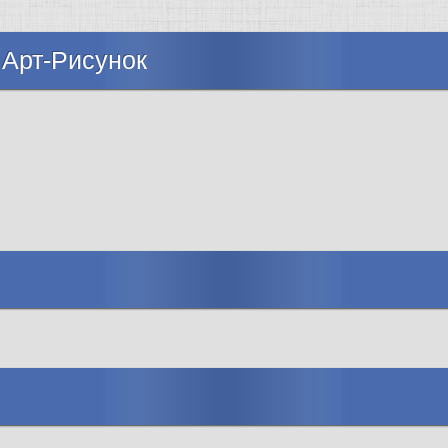
 Арт-Рисунок