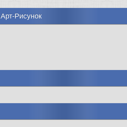
 Арт-Рисунок