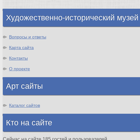
Шотландия
Художественно-исторический музей
Вопросы и ответы
Карта сайта
Контакты
О проекте
Арт сайты
Каталог сайтов
Кто на сайте
Сейчас на сайте 185 гостей и пользователей