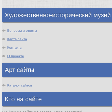
Шотландия
Художественно-исторический музей
Вопросы и ответы
Карта сайта
Контакты
О проекте
Арт сайты
Каталог сайтов
Кто на сайте