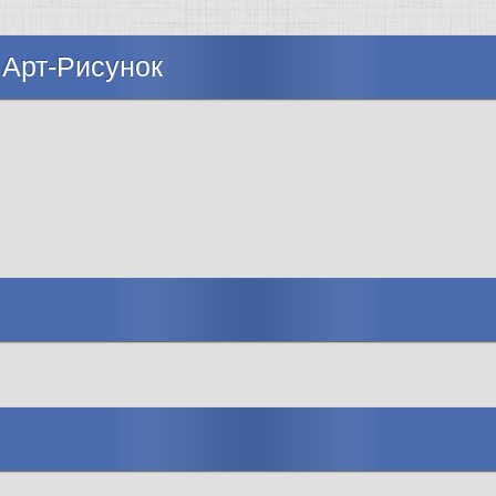
 Арт-Рисунок