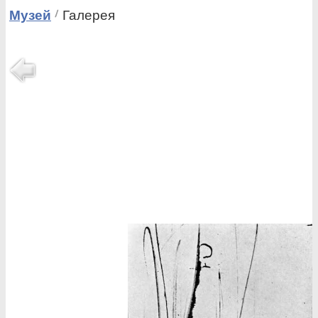
Музей
Галерея