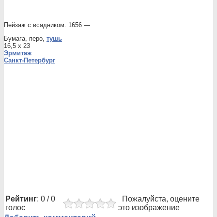
Пейзаж с всадником. 1656 —
Бумага, перо,
тушь
16,5 x 23
Эрмитаж
Санкт-Петербург
Рейтинг
: 0 / 0
Пожалуйста, оцените
голос
это изображение