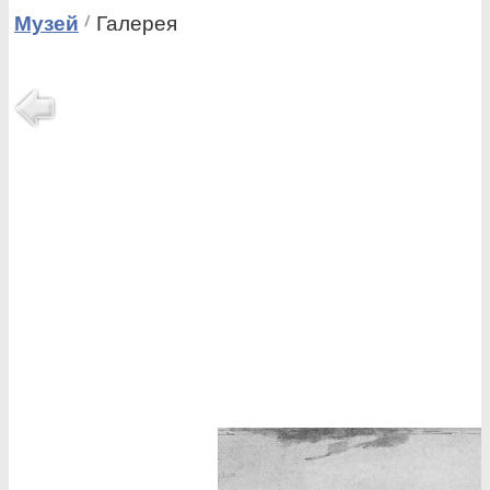
Музей
Галерея