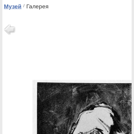
Музей
Галерея