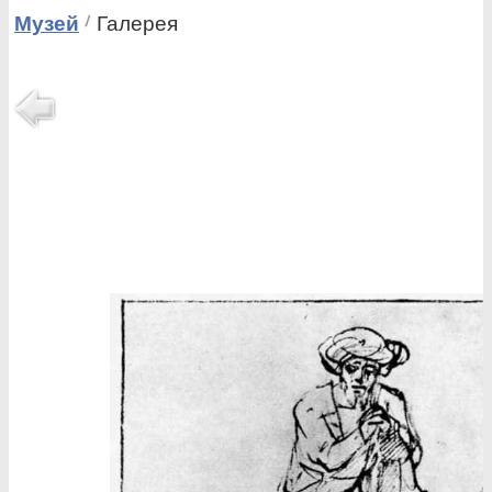
Музей
Галерея