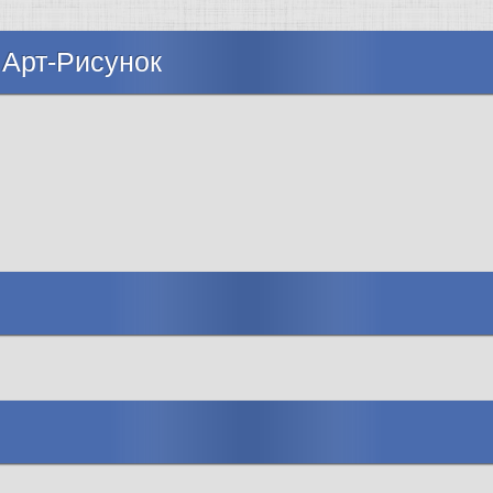
 Арт-Рисунок