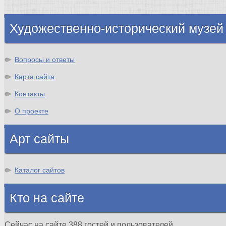
Шотландия
Художественно-исторический музей
Вопросы и ответы
Карта сайта
Контакты
О проекте
Арт сайты
Каталог сайтов
Кто на сайте
Сейчас на сайте 388 гостей и пользователей