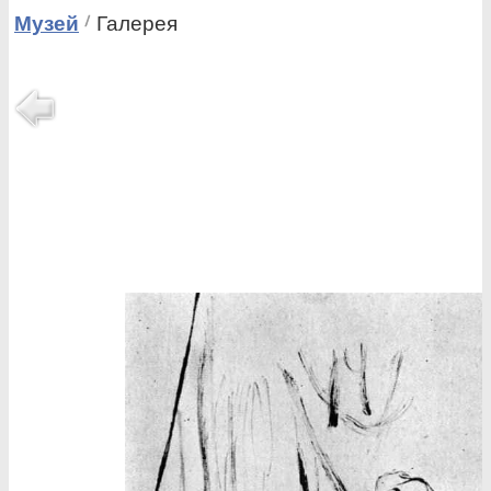
Музей
Галерея