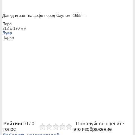
Давид играет на арфе перед Саулом. 1655 —
Перо
212 x 170 мм
Лувр
Париж
Рейтинг
: 0 / 0
Пожалуйста, оцените
голос
это изображение