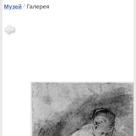
Музей
Галерея