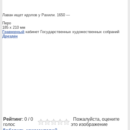
Лаван ищет идолов у Рахили. 1650 —
Перо
185 x 210 мм
Гравюрный
кабинет Государственных художественных собраний
Дрезден
Рейтинг
: 0 / 0
Пожалуйста, оцените
голос
это изображение