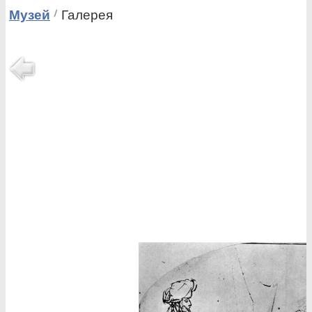
Музей
Галерея