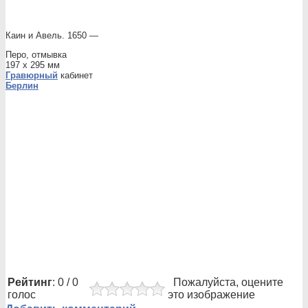
Каин и Авель. 1650 —
Перо, отмывка
197 x 295 мм
Гравюрный
кабинет
Берлин
Рейтинг
: 0 / 0
Пожалуйста, оцените
голос
это изображение