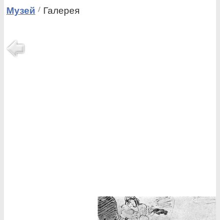
Музей
Галерея