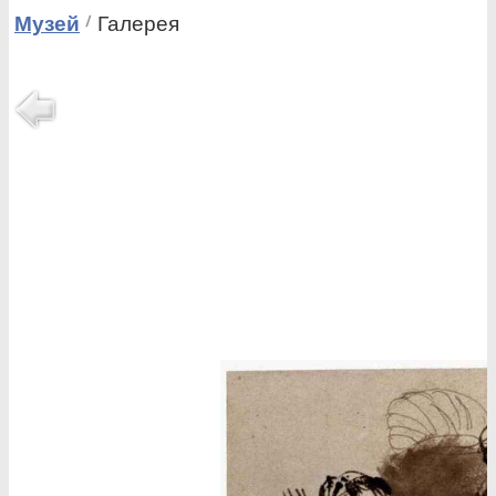
Музей
Галерея